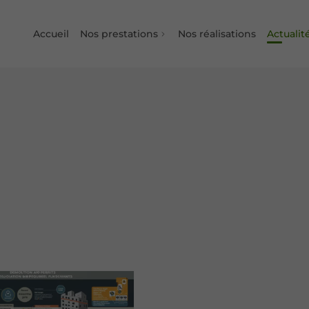
Accueil
Nos prestations
Nos réalisations
Actualit