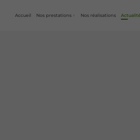
Accueil
Nos prestations
Nos réalisations
Actualit