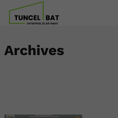
Archives