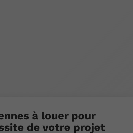
ennes à louer pour
ssite de votre projet