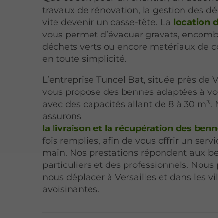
travaux de rénovation, la gestion des d
vite devenir un casse-tête. La
location 
vous permet d’évacuer gravats, encomb
déchets verts ou encore matériaux de c
en toute simplicité.
L’entreprise Tuncel Bat, située près de V
vous propose des bennes adaptées à vo
avec des capacités allant de 8 à 30 m³.
assurons
la livraison et la récupération des ben
fois remplies, afin de vous offrir un servi
main. Nos prestations répondent aux b
particuliers et des professionnels. Nou
nous déplacer à Versailles et dans les vil
avoisinantes.