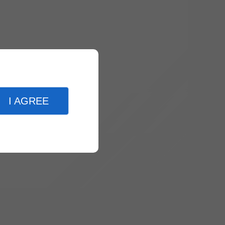
I AGREE