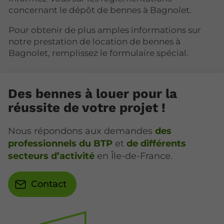
concernant le dépôt de bennes à Bagnolet.
Pour obtenir de plus amples informations sur
notre prestation de location de bennes à
Bagnolet, remplissez le formulaire spécial.
Des bennes à louer pour la
réussite de votre projet !
Nous répondons aux demandes
des
professionnels du BTP
et
de différents
secteurs d’activité
en Île-de-France.
Contact