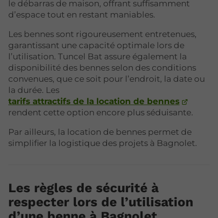
le débarras de maison, offrant suffisamment
d’espace tout en restant maniables.
Les bennes sont rigoureusement entretenues,
garantissant une capacité optimale lors de
l’utilisation. Tuncel Bat assure également la
disponibilité des bennes selon des conditions
convenues, que ce soit pour l’endroit, la date ou
la durée. Les
tarifs attractifs de la location de bennes
rendent cette option encore plus séduisante.
Par ailleurs, la location de bennes permet de
simplifier la logistique des projets à Bagnolet.
Les règles de sécurité à
respecter lors de l’utilisation
d’une benne à Bagnolet