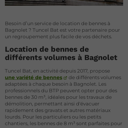
Besoin d’un service de location de bennes à
Bagnolet ? Tuncel Bat est votre partenaire pour
un regroupement plus facile de vos déchets.
Location de bennes de
différents volumes à Bagnolet
Tuncel Bat, en activité depuis 2017, propose
une variété de bennes
de différents volumes
adaptées à chaque besoin à Bagnolet. Les
professionnels du BTP peuvent opter pour des
bennes de 30 m³, idéales pour les travaux de
démolition, permettant ainsi d'évacuer
rapidement des gravats et autres matériaux
lourds. Pour les particuliers ou les petits
chantiers, les bennes de 8 m³ sont parfaites pour