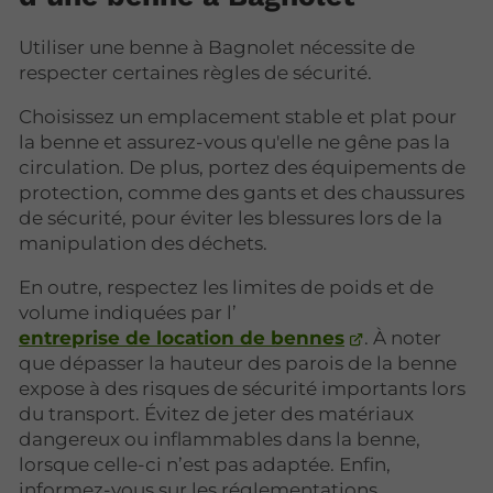
Utiliser une benne à Bagnolet nécessite de
respecter certaines règles de sécurité.
Choisissez un emplacement stable et plat pour
la benne et assurez-vous qu'elle ne gêne pas la
circulation. De plus, portez des équipements de
protection, comme des gants et des chaussures
de sécurité, pour éviter les blessures lors de la
manipulation des déchets.
En outre, respectez les limites de poids et de
volume indiquées par l’
entreprise de location de bennes
. À noter
que dépasser la hauteur des parois de la benne
expose à des risques de sécurité importants lors
du transport. Évitez de jeter des matériaux
dangereux ou inflammables dans la benne,
lorsque celle-ci n’est pas adaptée. Enfin,
informez-vous sur les réglementations