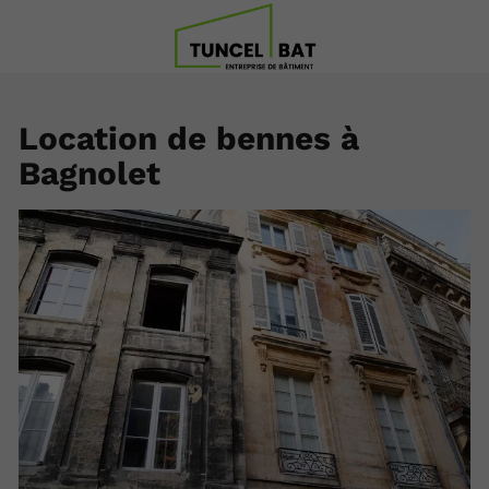
Location de bennes à
Bagnolet